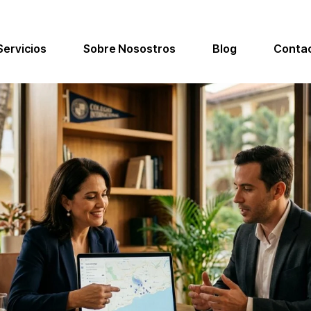
Servicios
Sobre Nosostros
Blog
Conta