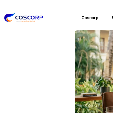
Coscorp