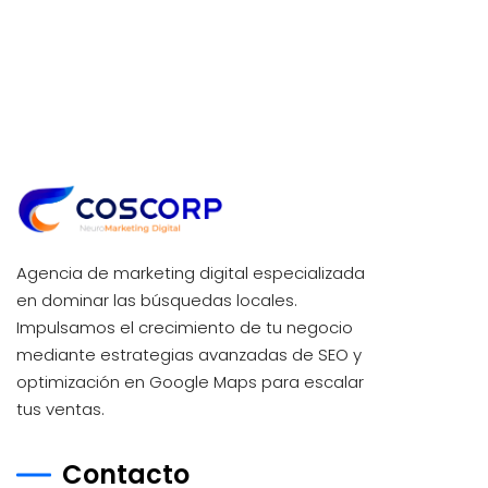
Agencia de marketing digital especializada
en dominar las búsquedas locales.
Impulsamos el crecimiento de tu negocio
mediante estrategias avanzadas de SEO y
optimización en Google Maps para escalar
tus ventas.
Contacto