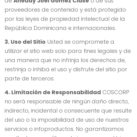
de
Aneudy Joel Gómez Clase
o de sus
proveedores de contenido y está protegido
por las leyes de propiedad intelectual de la
República Dominicana e internacionales.
3. Uso del Sitio
Usted se compromete a
utilizar el sitio web solo para fines legales y de
una manera que no infrinja los derechos de,
restrinja o inhiba el uso y disfrute del sitio por
parte de terceros.
4. Limitación de Responsabilidad
COSCORP
no será responsable de ningún daño directo,
indirecto, incidental o consecuente que resulte
del uso o la imposibilidad de uso de nuestros
servicios o infoproductos. No garantizamos