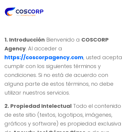
1. Introducción
Bienvenido a
COSCORP
Agency
. Al acceder a
https://coscorpagency.com
, usted acepta
cumplir con los siguientes términos y
condiciones. Si no está de acuerdo con
alguna parte de estos términos, no debe
utilizar nuestros servicios.
2. Propiedad Intelectual
Todo el contenido
de este sitio (textos, logotipos, imágenes,
gráficos y software) es propiedad exclusiva