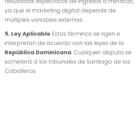
resultados específicos de ingresos o métricas,
ya que el marketing digital depende de
múltiples variables externas.
5. Ley Aplicable
Estos términos se rigen e
interpretan de acuerdo con las leyes de la
República Dominicana
. Cualquier disputa se
someterá a los tribunales de Santiago de los
Caballeros.