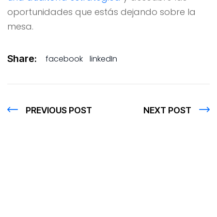
oportunidades que estás dejando sobre la
mesa.
Share:
facebook
linkedIn
PREVIOUS POST
NEXT POST