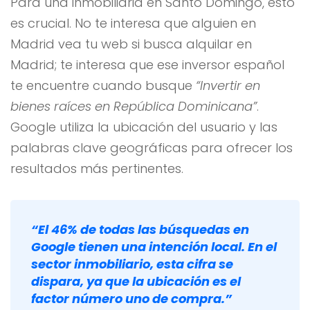
Para una inmobiliaria en Santo Domingo, esto
es crucial. No te interesa que alguien en
Madrid vea tu web si busca alquilar en
Madrid; te interesa que ese inversor español
te encuentre cuando busque
“Invertir en
bienes raíces en República Dominicana”
.
Google utiliza la ubicación del usuario y las
palabras clave geográficas para ofrecer los
resultados más pertinentes.
“El 46% de todas las búsquedas en
Google tienen una intención local. En el
sector inmobiliario, esta cifra se
dispara, ya que la ubicación es el
factor número uno de compra.”