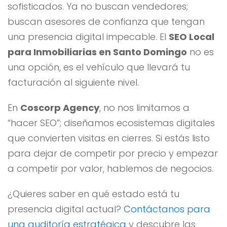
sofisticados. Ya no buscan vendedores;
buscan asesores de confianza que tengan
una presencia digital impecable. El
SEO Local
para Inmobiliarias en Santo Domingo
no es
una opción, es el vehículo que llevará tu
facturación al siguiente nivel.
En
Coscorp Agency
, no nos limitamos a
“hacer SEO”; diseñamos ecosistemas digitales
que convierten visitas en cierres. Si estás listo
para dejar de competir por precio y empezar
a competir por valor, hablemos de negocios.
¿Quieres saber en qué estado está tu
presencia digital actual?
Contáctanos para
una auditoría estratégica
y descubre las