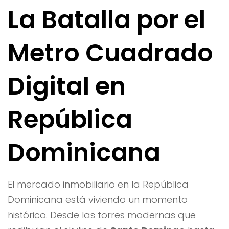
La Batalla por el
Metro Cuadrado
Digital en
República
Dominicana
El mercado inmobiliario en la República
Dominicana está viviendo un momento
histórico. Desde las torres modernas que