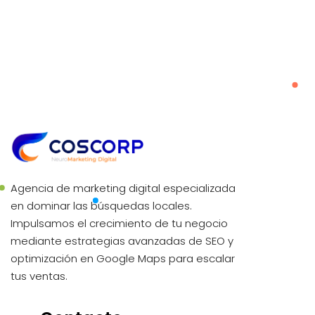
Agencia de marketing digital especializada
en dominar las búsquedas locales.
Impulsamos el crecimiento de tu negocio
mediante estrategias avanzadas de SEO y
optimización en Google Maps para escalar
tus ventas.