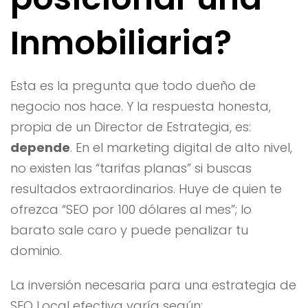
Inmobiliaria?
Esta es la pregunta que todo dueño de
negocio nos hace. Y la respuesta honesta,
propia de un Director de Estrategia, es:
depende
. En el marketing digital de alto nivel,
no existen las “tarifas planas” si buscas
resultados extraordinarios. Huye de quien te
ofrezca “SEO por 100 dólares al mes”; lo
barato sale caro y puede penalizar tu
dominio.
La inversión necesaria para una estrategia de
SEO Local efectiva varía según: