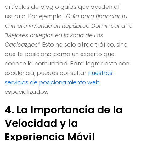
artículos de blog o guías que ayuden al
usuario. Por ejemplo:
“Guía para financiar tu
primera vivienda en República Dominicana”
o
“Mejores colegios en la zona de Los
Cacicazgos”
. Esto no solo atrae tráfico, sino
que te posiciona como un experto que
conoce la comunidad. Para lograr esto con
excelencia, puedes consultar
nuestros
servicios de posicionamiento web
especializados.
4. La Importancia de la
Velocidad y la
Experiencia Móvil