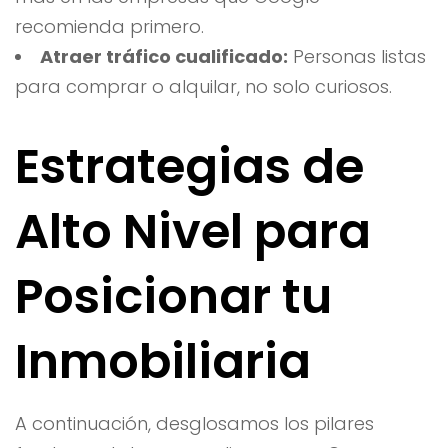
recomienda primero.
Atraer tráfico cualificado:
Personas listas
para comprar o alquilar, no solo curiosos.
Estrategias de
Alto Nivel para
Posicionar tu
Inmobiliaria
A continuación, desglosamos los pilares