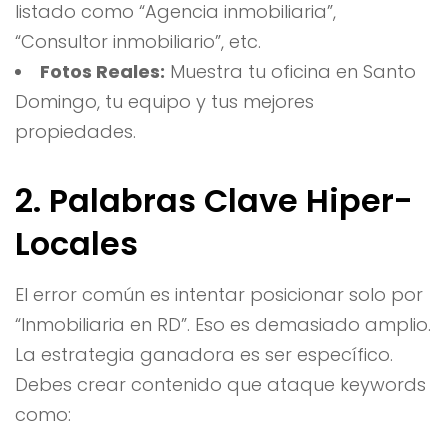
listado como “Agencia inmobiliaria”,
“Consultor inmobiliario”, etc.
Fotos Reales:
Muestra tu oficina en Santo
Domingo, tu equipo y tus mejores
propiedades.
2. Palabras Clave Hiper-
Locales
El error común es intentar posicionar solo por
“Inmobiliaria en RD”. Eso es demasiado amplio.
La estrategia ganadora es ser específico.
Debes crear contenido que ataque keywords
como: