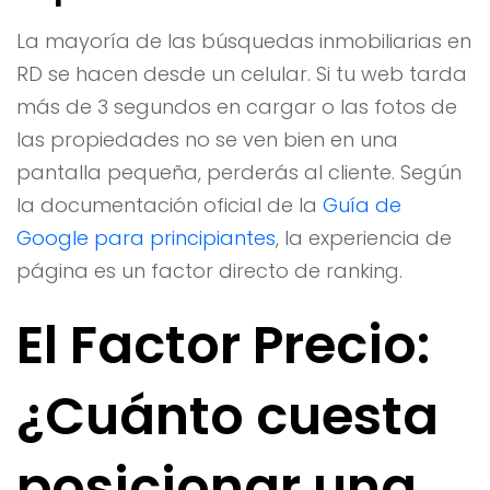
La mayoría de las búsquedas inmobiliarias en
RD se hacen desde un celular. Si tu web tarda
más de 3 segundos en cargar o las fotos de
las propiedades no se ven bien en una
pantalla pequeña, perderás al cliente. Según
la documentación oficial de la
Guía de
Google para principiantes
, la experiencia de
página es un factor directo de ranking.
El Factor Precio:
¿Cuánto cuesta
posicionar una