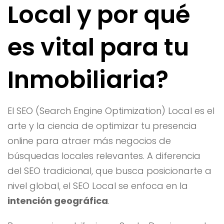
Local y por qué
es vital para tu
Inmobiliaria?
El SEO (Search Engine Optimization) Local es el
arte y la ciencia de optimizar tu presencia
online para atraer más negocios de
búsquedas locales relevantes. A diferencia
del SEO tradicional, que busca posicionarte a
nivel global, el SEO Local se enfoca en la
intención geográfica
.