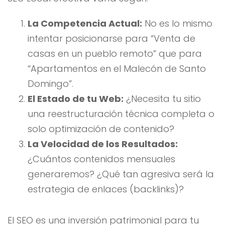
La Competencia Actual:
No es lo mismo
intentar posicionarse para “Venta de
casas en un pueblo remoto” que para
“Apartamentos en el Malecón de Santo
Domingo”.
El Estado de tu Web:
¿Necesita tu sitio
una reestructuración técnica completa o
solo optimización de contenido?
La Velocidad de los Resultados:
¿Cuántos contenidos mensuales
generaremos? ¿Qué tan agresiva será la
estrategia de enlaces (backlinks)?
El SEO es una inversión patrimonial para tu