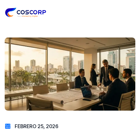
FEBRERO 25, 2026