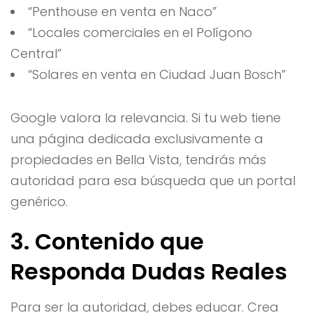
“Penthouse en venta en Naco”
“Locales comerciales en el Polígono
Central”
“Solares en venta en Ciudad Juan Bosch”
Google valora la relevancia. Si tu web tiene
una página dedicada exclusivamente a
propiedades en Bella Vista, tendrás más
autoridad para esa búsqueda que un portal
genérico.
3. Contenido que
Responda Dudas Reales
Para ser la autoridad, debes educar. Crea