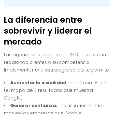
La diferencia entre
sobrevivir y liderar el
mercado
Las agencias que ignoran el SEO Local están
regalando clientes a su competencia.
Implementar una estrategia sólida te permite:
Aumentar la visibilidad
en el “Local Pack”
(el mapa de 3 resultados que muestra
Google).
Generar confianza:
Los usuarios confían
más en las empresas que Google