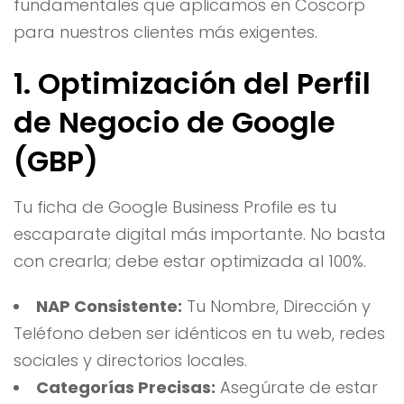
fundamentales que aplicamos en Coscorp
para nuestros clientes más exigentes.
1. Optimización del Perfil
de Negocio de Google
(GBP)
Tu ficha de Google Business Profile es tu
escaparate digital más importante. No basta
con crearla; debe estar optimizada al 100%.
NAP Consistente:
Tu Nombre, Dirección y
Teléfono deben ser idénticos en tu web, redes
sociales y directorios locales.
Categorías Precisas:
Asegúrate de estar