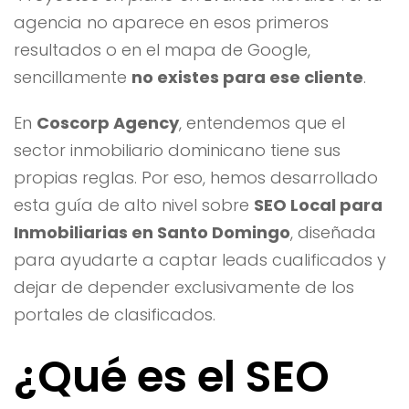
agencia no aparece en esos primeros
resultados o en el mapa de Google,
sencillamente
no existes para ese cliente
.
En
Coscorp Agency
, entendemos que el
sector inmobiliario dominicano tiene sus
propias reglas. Por eso, hemos desarrollado
esta guía de alto nivel sobre
SEO Local para
Inmobiliarias en Santo Domingo
, diseñada
para ayudarte a captar leads cualificados y
dejar de depender exclusivamente de los
portales de clasificados.
¿Qué es el SEO