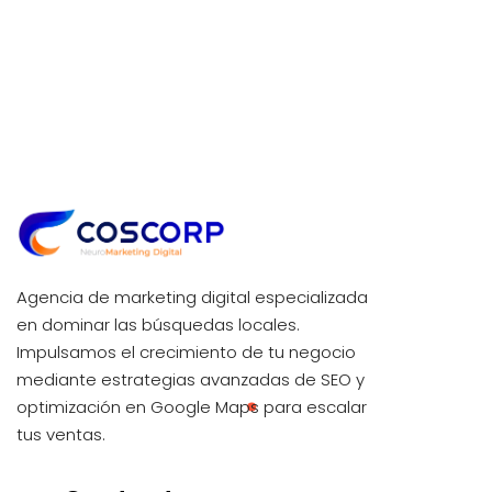
Agencia de marketing digital especializada
en dominar las búsquedas locales.
Impulsamos el crecimiento de tu negocio
mediante estrategias avanzadas de SEO y
optimización en Google Maps para escalar
tus ventas.