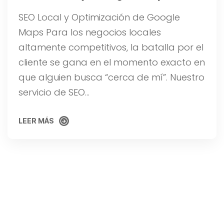
SEO Local y Optimización de Google
Maps Para los negocios locales
altamente competitivos, la batalla por el
cliente se gana en el momento exacto en
que alguien busca “cerca de mí”. Nuestro
servicio de SEO…
LEER MÁS
LEER MÁS