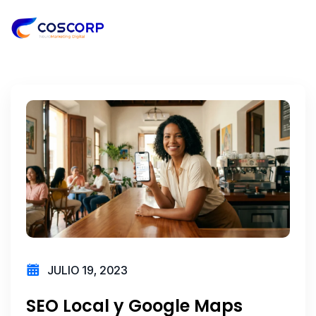
JULIO 19, 2023
SEO Local y Google Maps