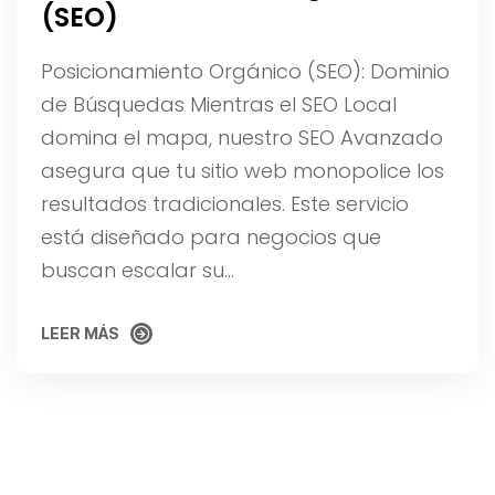
(SEO)
Posicionamiento Orgánico (SEO): Dominio
de Búsquedas Mientras el SEO Local
domina el mapa, nuestro SEO Avanzado
asegura que tu sitio web monopolice los
resultados tradicionales. Este servicio
está diseñado para negocios que
buscan escalar su…
LEER MÁS
LEER MÁS