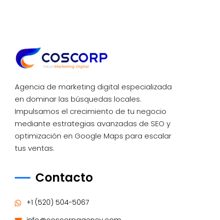
Agencia de marketing digital especializada
en dominar las búsquedas locales.
Impulsamos el crecimiento de tu negocio
mediante estrategias avanzadas de SEO y
optimización en Google Maps para escalar
tus ventas.
Contacto
+1 (520) 504-5067
info@coscorpagency.com