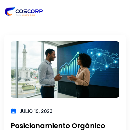
JULIO 19, 2023
Posicionamiento Orgánico