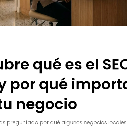
bre qué es el SE
 y por qué import
tu negocio
has preguntado por qué algunos negocios locales