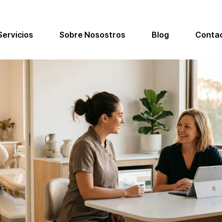
Servicios
Sobre Nosostros
Blog
Conta