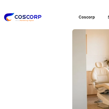
Coscorp